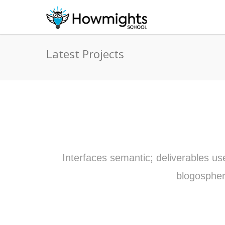
Latest Projects
Interfaces semantic; deliverables us
blogospher