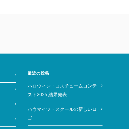
最近の投稿
ハロウィン・コスチュームコンテ
スト2025 結果発表
ハウマイツ・スクールの新しいロ
ゴ