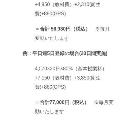
+4,950（教材費）+2,310(衛生
費)+880(GPS)
＝
合計 56,980円（税込）
※毎月
変動いたします
例：平日週5日登録の場合(20日間実施)
4,070×20日×80%（基本授業料）
+7,150（教材費）+3,850(衛生
費)+880(GPS)
＝
合計77,000円（税込）
※毎月変
動いたします