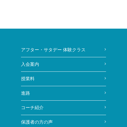
アフター・サタデー 体験クラス
入会案内
授業料
進路
コーチ紹介
保護者の方の声