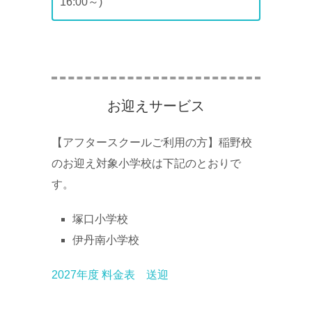
16:00～)
お迎えサービス
【アフタースクールご利用の方】稲野校
のお迎え対象小学校は下記のとおりで
す。
塚口小学校
伊丹南小学校
2027年度 料金表 送迎