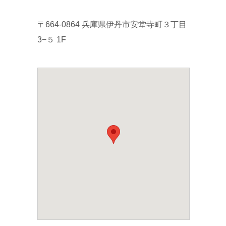
〒664-0864 兵庫県伊丹市安堂寺町３丁目
3−５ 1F