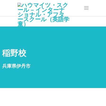
稲野校
兵庫県伊丹市