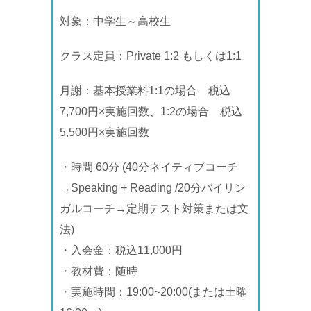
対象：中学生～高校生
クラス定員：Private 1:2 もしくは1:1
月謝：基本授業料1:1の場合 税込
7,700円×実施回数、1:2の場合 税込
5,500円×実施回数
・時間 60分 (40分ネイティブコーチ
→Speaking + Reading /20分バイリン
ガルコーチ→定期テスト対策または文
法)
・入会金：税込11,000円
・教材費：随時
・実施時間：19:00~20:00(または土曜