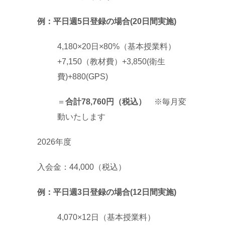
例：平日週5日登録の場合(20日間実施)
4,180×20日×80%（基本授業料）
+7,150（教材費）+3,850(衛生
費)+880(GPS)
＝
合計78,760円（税込）
※毎月変
動いたします
2026年度
入会金：44,000（税込）
例：平日週3日登録の場合(12日間実施)
4,070×12日（基本授業料）