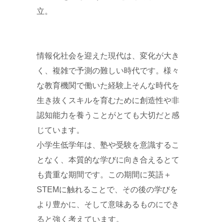
立。
情報化社会を迎えた現代は、変化が大き
く、複雑で予測の難しい時代です。様々
な教育機関で働いた経験上そんな時代を
生き抜くスキルを育むために創造性や非
認知能力を養うことがとても大切だと感
じています。
小学生低学年は、塾や受験を意識するこ
となく、本質的な学びに向き合えるとて
も貴重な期間です。この期間に英語＋
STEMに触れることで、その後の学びを
より豊かに、そして意味あるものにでき
ると強く考えています。