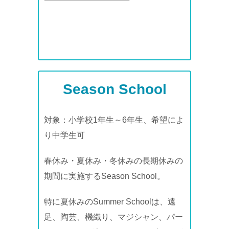
Season School
対象：小学校1年生～6年生、希望によ
り中学生可
春休み・夏休み・冬休みの長期休みの
期間に実施するSeason School。
特に夏休みのSummer Schoolは、遠
足、陶芸、機織り、マジシャン、パー