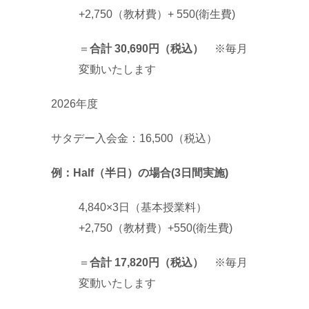
+2,750（教材費）+ 550(衛生費)
＝
合計 30,690円（税込）
※毎月
変動いたします
2026年度
サタデー入会金：16,500（税込）
例：Half（半日）の場合(3日間実施)
4,840×3日（基本授業料）
+2,750（教材費）+550(衛生費)
＝
合計 17,820円（税込）
※毎月
変動いたします