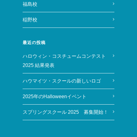
福島校
稲野校
最近の投稿
ハロウィン・コスチュームコンテスト
2025 結果発表
ハウマイツ・スクールの新しいロゴ
2025年のHalloweenイベント
スプリングスクール 2025 募集開始！