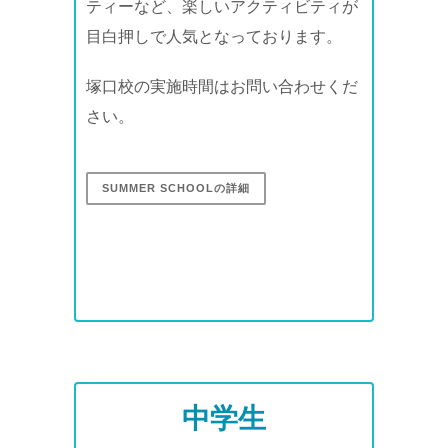
ティーなど、楽しいアクティビティが
目白押しで人気となっております。
塚口校の実施時間はお問い合わせくだ
さい。
SUMMER SCHOOLの詳細
中学生