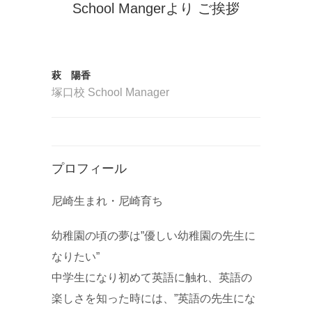
School Mangerより ご挨拶
萩 陽香
塚口校 School Manager
プロフィール
尼崎生まれ・尼崎育ち
幼稚園の頃の夢は”優しい幼稚園の先生に
なりたい”
中学生になり初めて英語に触れ、英語の
楽しさを知った時には、”英語の先生にな