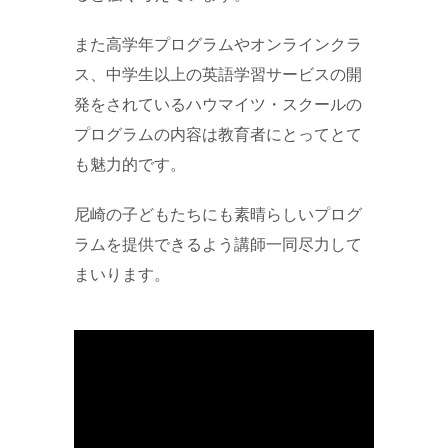
また高学年プログラムやオンラインクラ
ス、中学生以上の英語学習サービスの開
発をされているハウマイツ・スクールの
プログラムの内容は教育者にとってとて
も魅力的です。
尼崎の子どもたちにも素晴らしいプログ
ラムを提供できるよう講師一同尽力して
まいります。