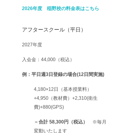
2026年度 稲野校の料金表はこちら
アフタースクール（平日）
2027年度
入会金：44,000（税込）
例：平日週3日登録の場合(12日間実施)
4,180×12日（基本授業料）
+4,950（教材費）+2,310(衛生
費)+880(GPS)
＝
合計 58,300円（税込）
※毎月
変動いたします