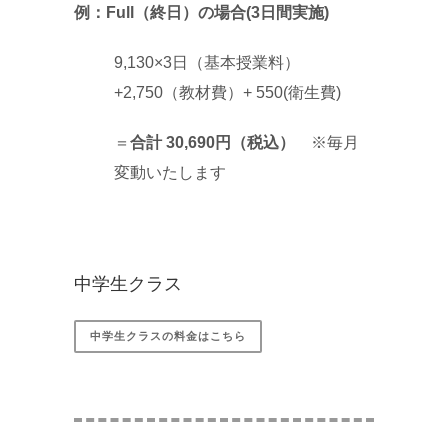
例：Full（終日）の場合(3日間実施)
9,130×3日（基本授業料）
+2,750（教材費）+ 550(衛生費)
＝
合計 30,690円（税込）
※毎月
変動いたします
中学生クラス
中学生クラスの料金はこちら