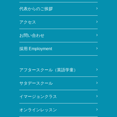
代表からのご挨拶
アクセス
お問い合わせ
採用 Employment
アフタースクール（英語学童）
サタデースクール
イマージョンクラス
オンラインレッスン