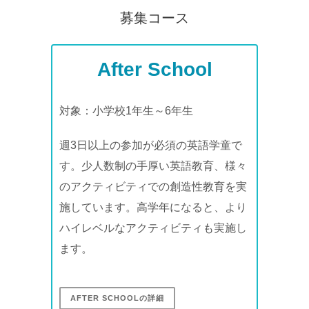
募集コース
After School
対象：小学校1年生～6年生
週3日以上の参加が必須の英語学童で
す。少人数制の手厚い英語教育、様々
のアクティビティでの創造性教育を実
施しています。高学年になると、より
ハイレベルなアクティビティも実施し
ます。
AFTER SCHOOLの詳細