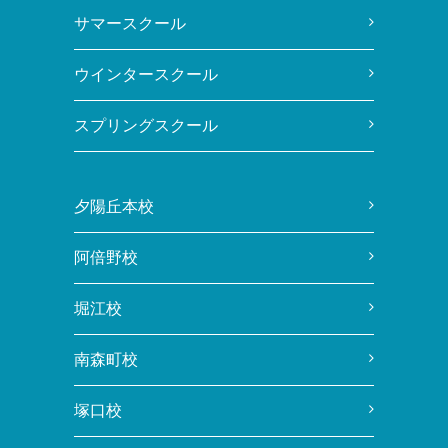
サマースクール
ウインタースクール
スプリングスクール
夕陽丘本校
阿倍野校
堀江校
南森町校
塚口校