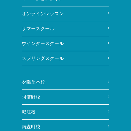
オンラインレッスン
サマースクール
ウインタースクール
スプリングスクール
夕陽丘本校
阿倍野校
堀江校
南森町校