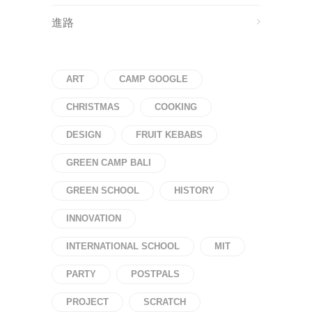
進路
ART
CAMP GOOGLE
CHRISTMAS
COOKING
DESIGN
FRUIT KEBABS
GREEN CAMP BALI
GREEN SCHOOL
HISTORY
INNOVATION
INTERNATIONAL SCHOOL
MIT
PARTY
POSTPALS
PROJECT
SCRATCH