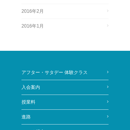
2016年2月
2016年1月
アフター・サタデー 体験クラス
入会案内
授業料
進路