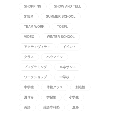
SHOPPING
SHOW AND TELL
STEM
SUMMER SCHOOL
TEAM WORK
TOEFL
VIDEO
WINTER SCHOOL
アクティヴィティ
イベント
クラス
ハウマイツ
プログラミング
ルネサンス
ワークショップ
中学校
中学生
体験クラス
創造性
夏休み
学習塾
小学生
英語
英語専科塾
進路