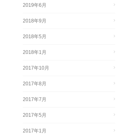
2019年6月
2018年9月
2018年5月
2018年1月
2017年10月
2017年8月
2017年7月
2017年5月
2017年1月