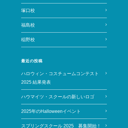
塚口校
福島校
稲野校
最近の投稿
ハロウィン・コスチュームコンテスト
2025 結果発表
ハウマイツ・スクールの新しいロゴ
2025年のHalloweenイベント
スプリングスクール 2025 募集開始！