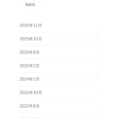
高校生
2025年11月
2025年10月
2025年9月
2025年2月
2024年2月
2022年10月
2022年6月