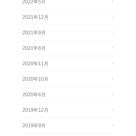
2022年5月
2021年12月
2021年9月
2021年8月
2020年11月
2020年10月
2020年6月
2019年12月
2019年9月