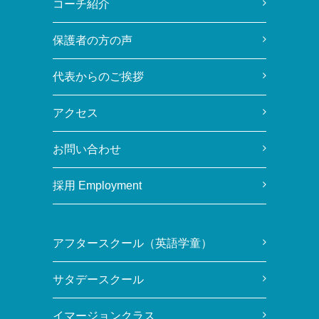
コーチ紹介
保護者の方の声
代表からのご挨拶
アクセス
お問い合わせ
採用 Employment
アフタースクール（英語学童）
サタデースクール
イマージョンクラス