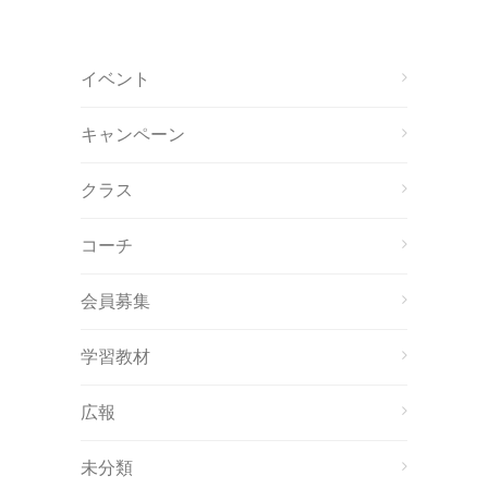
イベント
キャンペーン
クラス
コーチ
会員募集
学習教材
広報
未分類