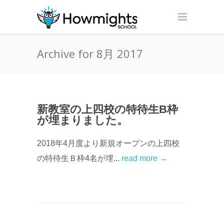
Archive for 8月 2017
新教室の上四校の特待生B枠
が埋まりました。
2018年4月度より新規オープンの上四校
の特待生Ｂ枠4名が埋...
read more →