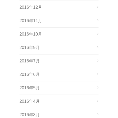
2016年12月
2016年11月
2016年10月
2016年9月
2016年7月
2016年6月
2016年5月
2016年4月
2016年3月