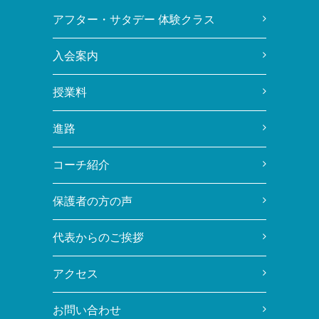
アフター・サタデー 体験クラス
入会案内
授業料
進路
コーチ紹介
保護者の方の声
代表からのご挨拶
アクセス
お問い合わせ