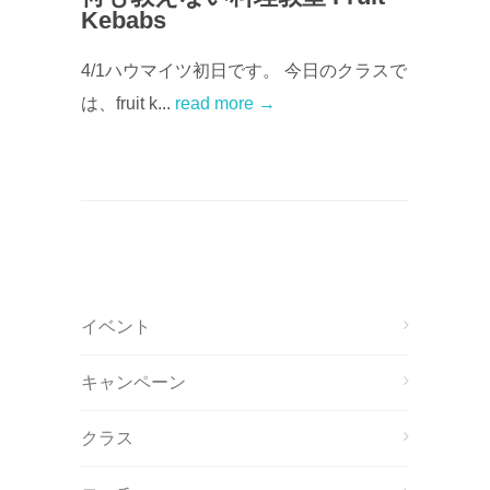
Kebabs
4/1ハウマイツ初日です。 今日のクラスで
は、fruit k...
read more →
イベント
キャンペーン
クラス