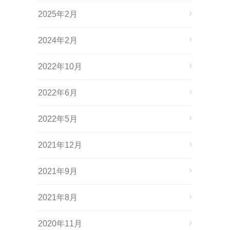
2025年2月
2024年2月
2022年10月
2022年6月
2022年5月
2021年12月
2021年9月
2021年8月
2020年11月