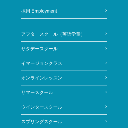
採用 Employment
アフタースクール（英語学童）
サタデースクール
イマージョンクラス
オンラインレッスン
サマースクール
ウインタースクール
スプリングスクール