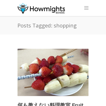
Posts Tagged: shopping
何も教えない料理教室 Fruit