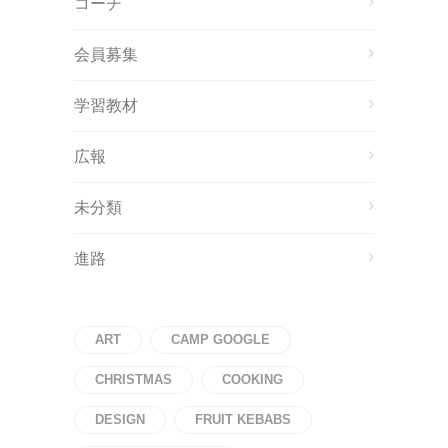
コーチ
会員募集
学習教材
広報
未分類
進路
ART
CAMP GOOGLE
CHRISTMAS
COOKING
DESIGN
FRUIT KEBABS