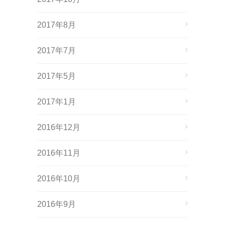
2017年8月
2017年7月
2017年5月
2017年1月
2016年12月
2016年11月
2016年10月
2016年9月