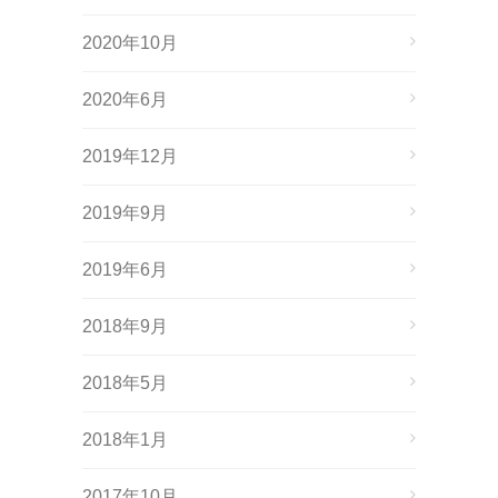
2020年10月
2020年6月
2019年12月
2019年9月
2019年6月
2018年9月
2018年5月
2018年1月
2017年10月