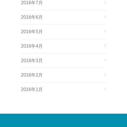
2016年7月
2016年6月
2016年5月
2016年4月
2016年3月
2016年2月
2016年1月