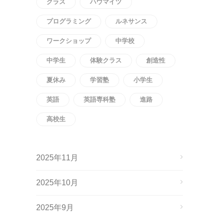
クラス
ハウマイツ
プログラミング
ルネサンス
ワークショップ
中学校
中学生
体験クラス
創造性
夏休み
学習塾
小学生
英語
英語専科塾
進路
高校生
2025年11月
2025年10月
2025年9月