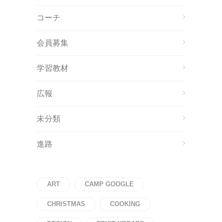
コーチ
会員募集
学習教材
広報
未分類
進路
ART
CAMP GOOGLE
CHRISTMAS
COOKING