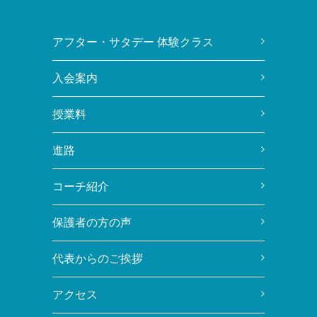
アフター・サタデー 体験クラス
入会案内
授業料
進路
コーチ紹介
保護者の方の声
代表からのご挨拶
アクセス