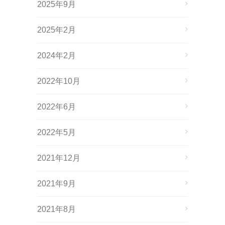
2025年9月
2025年2月
2024年2月
2022年10月
2022年6月
2022年5月
2021年12月
2021年9月
2021年8月