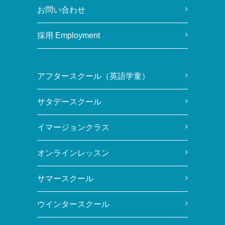
お問い合わせ
採用 Employment
アフタースクール（英語学童）
サタデースクール
イマージョンクラス
オンラインレッスン
サマースクール
ウインタースクール