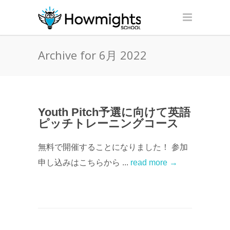
Archive for 6月 2022
Youth Pitch予選に向けて英語
ピッチトレーニングコース
無料で開催することになりました！ 参加
申し込みはこちらから ...
read more →