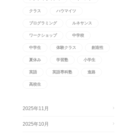
クラス
ハウマイツ
プログラミング
ルネサンス
ワークショップ
中学校
中学生
体験クラス
創造性
夏休み
学習塾
小学生
英語
英語専科塾
進路
高校生
2025年11月
2025年10月