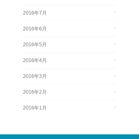
2016年7月
2016年6月
2016年5月
2016年4月
2016年3月
2016年2月
2016年1月