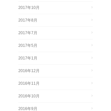
2017年10月
2017年8月
2017年7月
2017年5月
2017年1月
2016年12月
2016年11月
2016年10月
2016年9月