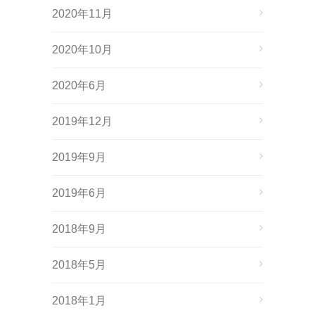
2020年11月
2020年10月
2020年6月
2019年12月
2019年9月
2019年6月
2018年9月
2018年5月
2018年1月