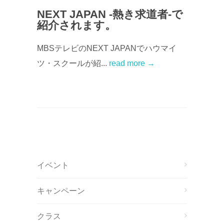
NEXT JAPAN -熱き求道者-で
紹介されます。
MBSテレビのNEXT JAPANでハウマイ
ツ・スクールが紹...
read more →
イベント
キャンペーン
クラス