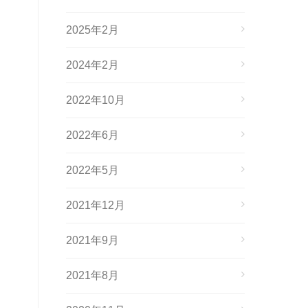
2025年2月
2024年2月
2022年10月
2022年6月
2022年5月
2021年12月
2021年9月
2021年8月