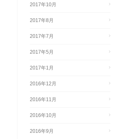
2017年10月
2017年8月
2017年7月
2017年5月
2017年1月
2016年12月
2016年11月
2016年10月
2016年9月