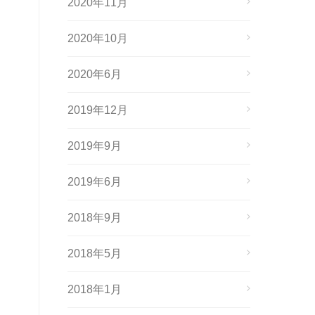
2020年11月
2020年10月
2020年6月
2019年12月
2019年9月
2019年6月
2018年9月
2018年5月
2018年1月