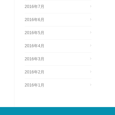
2016年7月
2016年6月
2016年5月
2016年4月
2016年3月
2016年2月
2016年1月