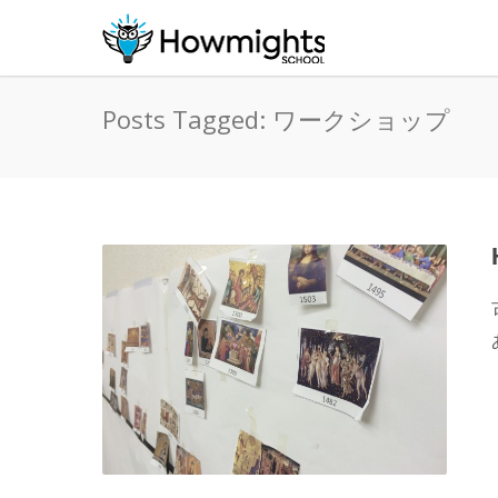
Posts Tagged: ワークショップ