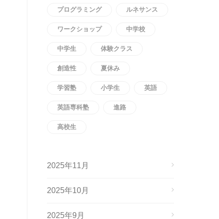
プログラミング
ルネサンス
ワークショップ
中学校
中学生
体験クラス
創造性
夏休み
学習塾
小学生
英語
英語専科塾
進路
高校生
2025年11月
2025年10月
2025年9月